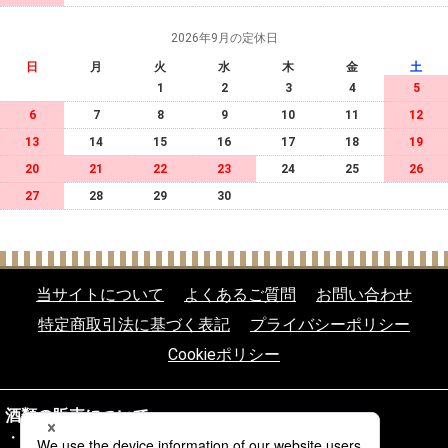
2026年9月の定休日
日
月
火
水
木
金
土
1
2
3
4
5
6
7
8
9
10
11
12
13
14
15
16
17
18
19
20
21
22
23
24
25
26
27
28
29
30
当サイトについて
よくあるご質問
お問い合わせ
特定商取引法に基づく表記
プライバシーポリシー
Cookieポリシー
酒類の販売について
20歳未満の飲酒は法律により禁じられております。