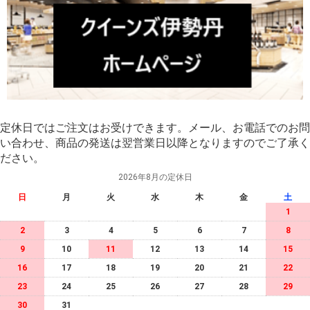
定休日ではご注文はお受けできます。メール、お電話でのお問
い合わせ、商品の発送は翌営業日以降となりますのでご了承く
ださい。
2026年8月の定休日
日
月
火
水
木
金
土
1
2
3
4
5
6
7
8
9
10
11
12
13
14
15
16
17
18
19
20
21
22
23
24
25
26
27
28
29
30
31