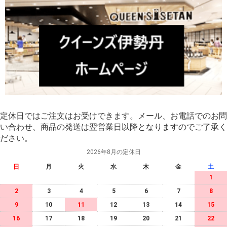
定休日ではご注文はお受けできます。メール、お電話でのお問
い合わせ、商品の発送は翌営業日以降となりますのでご了承く
ださい。
2026年8月の定休日
日
月
火
水
木
金
土
1
2
3
4
5
6
7
8
9
10
11
12
13
14
15
16
17
18
19
20
21
22