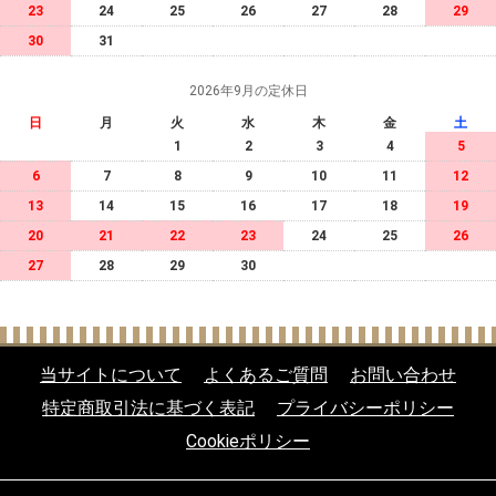
23
24
25
26
27
28
29
30
31
2026年9月の定休日
日
月
火
水
木
金
土
1
2
3
4
5
6
7
8
9
10
11
12
13
14
15
16
17
18
19
20
21
22
23
24
25
26
27
28
29
30
当サイトについて
よくあるご質問
お問い合わせ
特定商取引法に基づく表記
プライバシーポリシー
Cookieポリシー