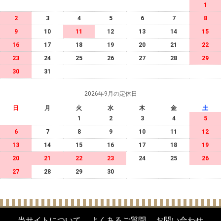
1
2
3
4
5
6
7
8
9
10
11
12
13
14
15
16
17
18
19
20
21
22
23
24
25
26
27
28
29
30
31
2026年9月の定休日
日
月
火
水
木
金
土
1
2
3
4
5
6
7
8
9
10
11
12
13
14
15
16
17
18
19
20
21
22
23
24
25
26
27
28
29
30
当サイトについて
よくあるご質問
お問い合わせ