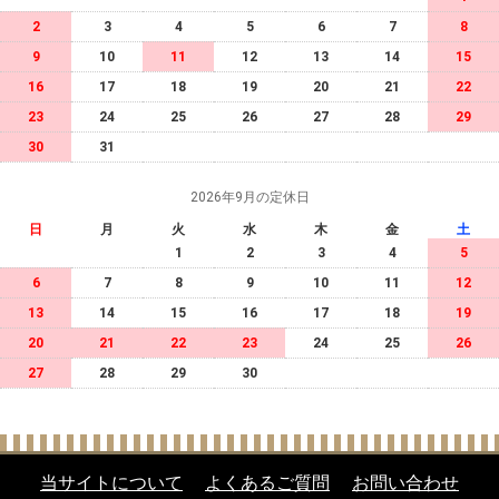
2
3
4
5
6
7
8
9
10
11
12
13
14
15
16
17
18
19
20
21
22
23
24
25
26
27
28
29
30
31
2026年9月の定休日
日
月
火
水
木
金
土
1
2
3
4
5
6
7
8
9
10
11
12
13
14
15
16
17
18
19
20
21
22
23
24
25
26
27
28
29
30
当サイトについて
よくあるご質問
お問い合わせ