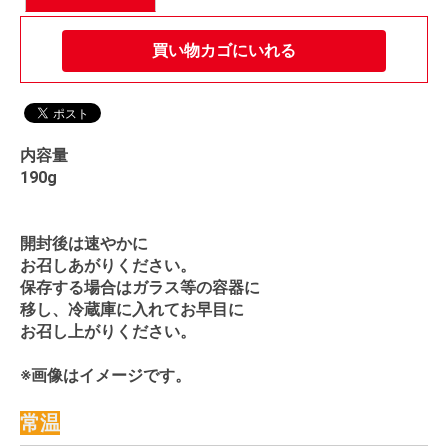
買い物カゴにいれる
内容量
190g
開封後は速やかに
お召しあがりください。
保存する場合はガラス等の容器に
移し、冷蔵庫に入れてお早目に
お召し上がりください。
※画像はイメージです。
常温