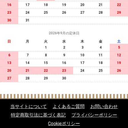
16
17
18
19
20
21
22
23
24
25
26
27
28
29
30
31
2026年9月の定休日
日
月
火
水
木
金
土
1
2
3
4
5
6
7
8
9
10
11
12
13
14
15
16
17
18
19
20
21
22
23
24
25
26
27
28
29
30
当サイトについて
よくあるご質問
お問い合わせ
特定商取引法に基づく表記
プライバシーポリシー
Cookieポリシー