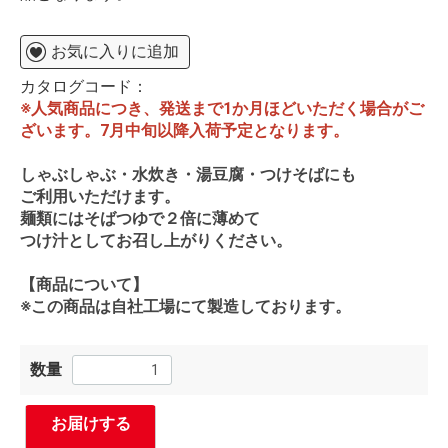
お気に入りに追加
カタログコード：
※人気商品につき、発送まで1か月ほどいただく場合がご
ざいます。7月中旬以降入荷予定となります。
しゃぶしゃぶ・水炊き・湯豆腐・つけそばにも
ご利用いただけます。
麺類にはそばつゆで２倍に薄めて
つけ汁としてお召し上がりください。
【商品について】
※この商品は自社工場にて製造しております。
数量
お届けする