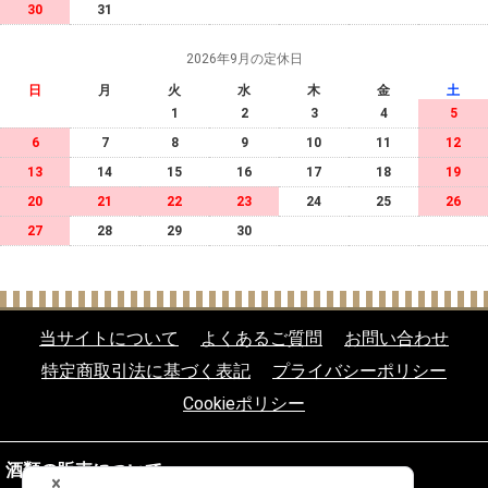
30
31
2026年9月の定休日
日
月
火
水
木
金
土
1
2
3
4
5
6
7
8
9
10
11
12
13
14
15
16
17
18
19
20
21
22
23
24
25
26
27
28
29
30
当サイトについて
よくあるご質問
お問い合わせ
特定商取引法に基づく表記
プライバシーポリシー
Cookieポリシー
酒類の販売について