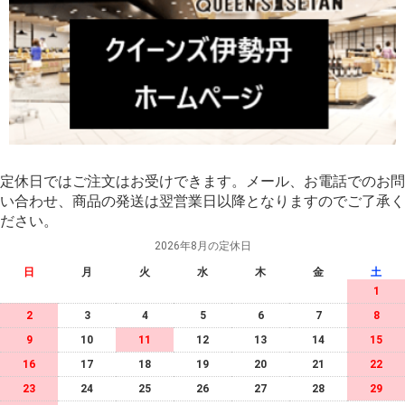
定休日ではご注文はお受けできます。メール、お電話でのお問
い合わせ、商品の発送は翌営業日以降となりますのでご了承く
ださい。
2026年8月の定休日
日
月
火
水
木
金
土
1
2
3
4
5
6
7
8
9
10
11
12
13
14
15
16
17
18
19
20
21
22
23
24
25
26
27
28
29