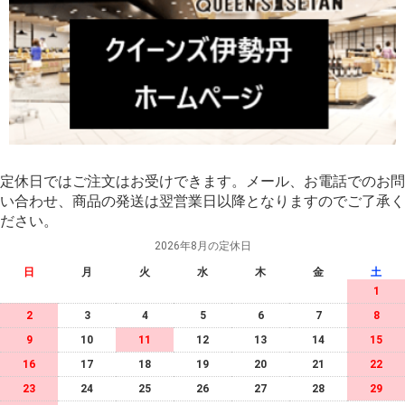
定休日ではご注文はお受けできます。メール、お電話でのお問
い合わせ、商品の発送は翌営業日以降となりますのでご了承く
ださい。
2026年8月の定休日
日
月
火
水
木
金
土
1
2
3
4
5
6
7
8
9
10
11
12
13
14
15
16
17
18
19
20
21
22
23
24
25
26
27
28
29