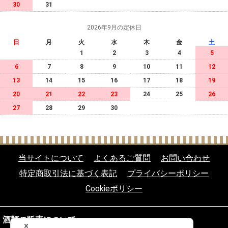
30
31
2026年9月の定休日
日
月
火
水
木
金
土
1
2
3
4
5
6
7
8
9
10
11
12
13
14
15
16
17
18
19
20
21
22
23
24
25
26
27
28
29
30
当サイトについて
よくあるご質問
お問い合わせ
特定商取引法に基づく表記
プライバシーポリシー
Cookieポリシー
酒類の販売について