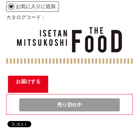
お気に入りに追加
カタログコード：
お届けする
売り切れ中