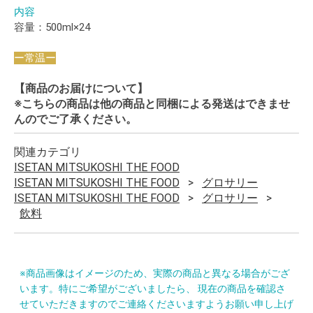
内容
容量：500ml×24
ー常温ー
【商品のお届けについて】
※こちらの商品は他の商品と同梱による発送はできませ
んのでご了承ください。
関連カテゴリ
ISETAN MITSUKOSHI THE FOOD
ISETAN MITSUKOSHI THE FOOD
グロサリー
ISETAN MITSUKOSHI THE FOOD
グロサリー
飲料
※商品画像はイメージのため、実際の商品と異なる場合がござ
います。特にご希望がございましたら、 現在の商品を確認さ
せていただきますのでご連絡くださいますようお願い申し上げ