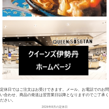
定休日ではご注文はお受けできます。メール、お電話でのお問
い合わせ、商品の発送は翌営業日以降となりますのでご了承く
ださい。
2026年8月の定休日