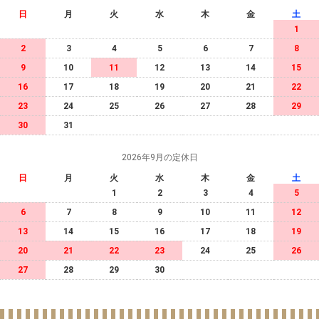
日
月
火
水
木
金
土
1
2
3
4
5
6
7
8
9
10
11
12
13
14
15
16
17
18
19
20
21
22
23
24
25
26
27
28
29
30
31
2026年9月の定休日
日
月
火
水
木
金
土
1
2
3
4
5
6
7
8
9
10
11
12
13
14
15
16
17
18
19
20
21
22
23
24
25
26
27
28
29
30