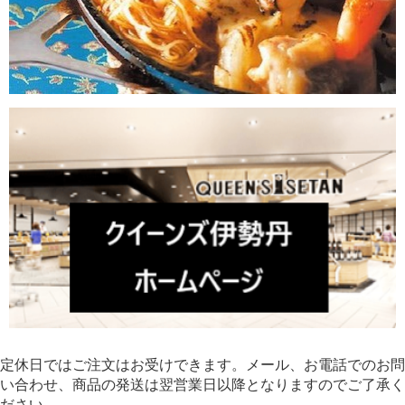
定休日ではご注文はお受けできます。メール、お電話でのお問
い合わせ、商品の発送は翌営業日以降となりますのでご了承く
ださい。