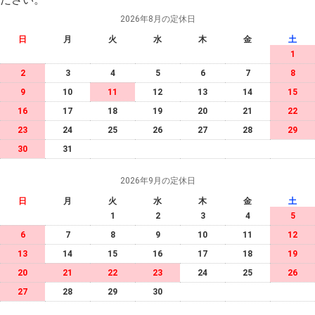
2026年8月の定休日
日
月
火
水
木
金
土
1
2
3
4
5
6
7
8
9
10
11
12
13
14
15
16
17
18
19
20
21
22
23
24
25
26
27
28
29
30
31
2026年9月の定休日
日
月
火
水
木
金
土
1
2
3
4
5
6
7
8
9
10
11
12
13
14
15
16
17
18
19
20
21
22
23
24
25
26
27
28
29
30