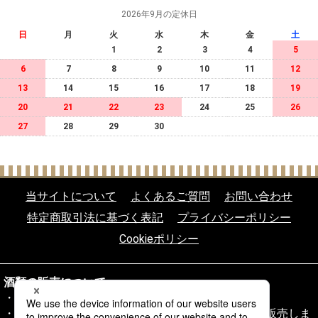
2026年9月の定休日
日
月
火
水
木
金
土
1
2
3
4
5
6
7
8
9
10
11
12
13
14
15
16
17
18
19
20
21
22
23
24
25
26
27
28
29
30
当サイトについて
よくあるご質問
お問い合わせ
特定商取引法に基づく表記
プライバシーポリシー
Cookieポリシー
酒類の販売について
20歳未満の飲酒は法律により禁じられております。
20歳以上であることを確認できない場合、酒類を販売しま