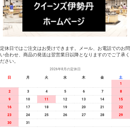
定休日ではご注文はお受けできます。メール、お電話でのお問
い合わせ、商品の発送は翌営業日以降となりますのでご了承く
ださい。
2026年8月の定休日
日
月
火
水
木
金
土
1
2
3
4
5
6
7
8
9
10
11
12
13
14
15
16
17
18
19
20
21
22
23
24
25
26
27
28
29
30
31