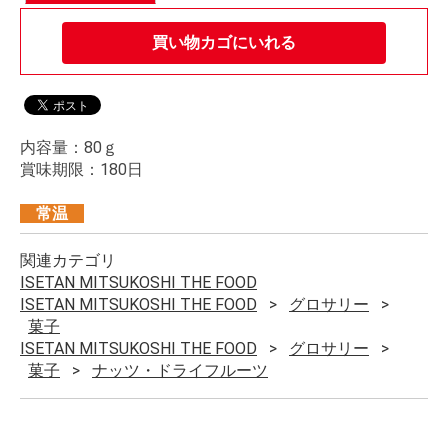
買い物カゴにいれる
内容量：80ｇ
賞味期限：180日
常温
関連カテゴリ
ISETAN MITSUKOSHI THE FOOD
ISETAN MITSUKOSHI THE FOOD
グロサリー
菓子
ISETAN MITSUKOSHI THE FOOD
グロサリー
菓子
ナッツ・ドライフルーツ