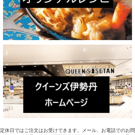
定休日ではご注文はお受けできます。メール、お電話でのお問