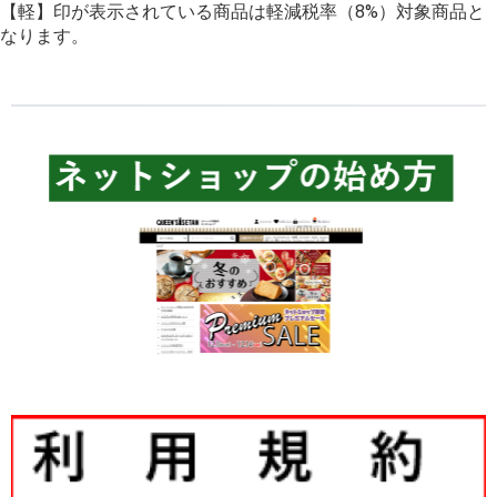
【軽】印が表示されている商品は軽減税率（8%）対象商品と
なります。