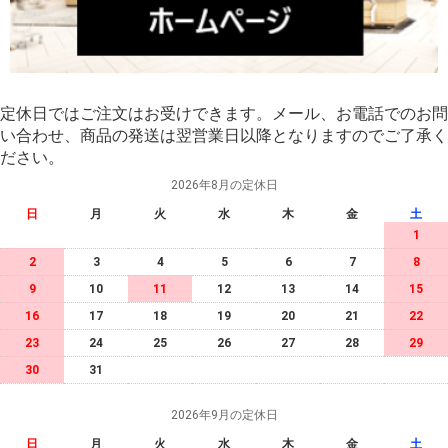
定休日ではご注文はお受けできます。メール、お電話でのお問
い合わせ、商品の発送は翌営業日以降となりますのでご了承く
ださい。
2026年8月の定休日
日
月
火
水
木
金
土
1
2
3
4
5
6
7
8
9
10
11
12
13
14
15
16
17
18
19
20
21
22
23
24
25
26
27
28
29
30
31
2026年9月の定休日
日
月
火
水
木
金
土