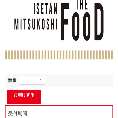
数量
お届けする
受付期間