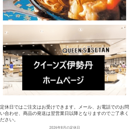
定休日ではご注文はお受けできます。メール、お電話でのお問
い合わせ、商品の発送は翌営業日以降となりますのでご了承く
ださい。
2026年8月の定休日