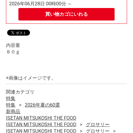
2026年06月28日 00時00分 ～
買い物カゴにいれる
内容量
８０ｇ
※画像はイメージです。
関連カテゴリ
特集
特集
2026年夏の60選
新商品
ISETAN MITSUKOSHI THE FOOD
ISETAN MITSUKOSHI THE FOOD
グロサリー
ISETAN MITSUKOSHI THE FOOD
グロサリー