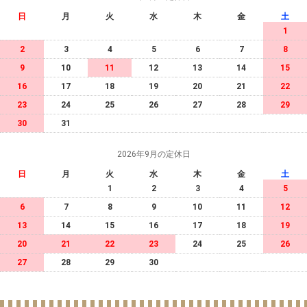
日
月
火
水
木
金
土
1
2
3
4
5
6
7
8
9
10
11
12
13
14
15
16
17
18
19
20
21
22
23
24
25
26
27
28
29
30
31
2026年9月の定休日
日
月
火
水
木
金
土
1
2
3
4
5
6
7
8
9
10
11
12
13
14
15
16
17
18
19
20
21
22
23
24
25
26
27
28
29
30