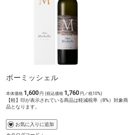
ボーミッシェル
1,600
1,760
本体価格
円
(税込価格
円／税10%)
【軽】印が表示されている商品は軽減税率（8%）対象商
品となります。
お気に入りに追加
カタログコード：