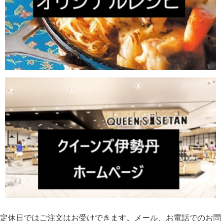
定休日ではご注文はお受けできます。メール、お電話でのお問