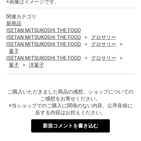
※画像はイメージです。
関連カテゴリ
新商品
ISETAN MITSUKOSHI THE FOOD
ISETAN MITSUKOSHI THE FOOD
グロサリー
ISETAN MITSUKOSHI THE FOOD
グロサリー
菓子
ISETAN MITSUKOSHI THE FOOD
グロサリー
菓子
洋菓子
ご購入いただきました商品の感想、ショップについての
ご感想をお寄せください。
※当ショップでのご購入に関係のない内容、公序良俗に
反する内容はお控えください。
新規コメントを書き込む