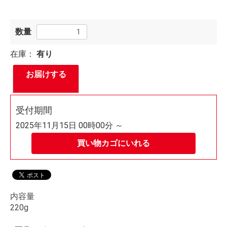
数量
在庫：
有り
お届けする
受付期間
2025年11月15日 00時00分 ～
買い物カゴにいれる
内容量
220g