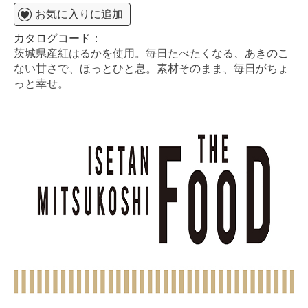
お気に入りに追加
カタログコード：
茨城県産紅はるかを使用。毎日たべたくなる、あきのこ
ない甘さで、ほっとひと息。素材そのまま、毎日がちょ
っと幸せ。