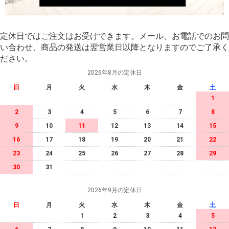
定休日ではご注文はお受けできます。メール、お電話でのお問
い合わせ、商品の発送は翌営業日以降となりますのでご了承く
ださい。
2026年8月の定休日
日
月
火
水
木
金
土
1
2
3
4
5
6
7
8
9
10
11
12
13
14
15
16
17
18
19
20
21
22
23
24
25
26
27
28
29
30
31
2026年9月の定休日
日
月
火
水
木
金
土
1
2
3
4
5