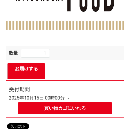
数量
お届けする
受付期間
2025年10月15日 00時00分 ～
買い物カゴにいれる