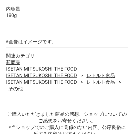
内容量
180g
※画像はイメージです。
関連カテゴリ
新商品
ISETAN MITSUKOSHI THE FOOD
ISETAN MITSUKOSHI THE FOOD
レトルト食品
ISETAN MITSUKOSHI THE FOOD
レトルト食品
その他
ご購入いただきました商品の感想、ショップについての
ご感想をお寄せください。
※当ショップでのご購入に関係のない内容、公序良俗に
反する内容はお控えください。