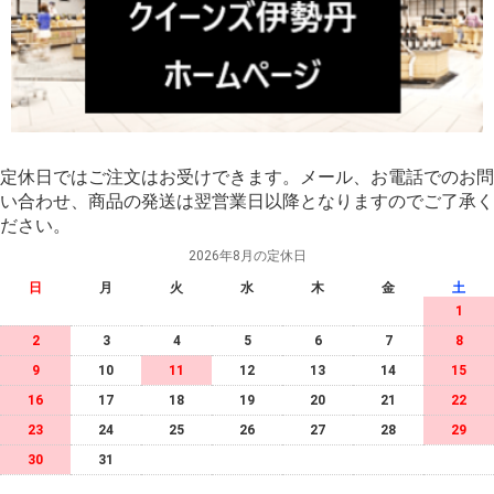
定休日ではご注文はお受けできます。メール、お電話でのお問
い合わせ、商品の発送は翌営業日以降となりますのでご了承く
ださい。
2026年8月の定休日
日
月
火
水
木
金
土
1
2
3
4
5
6
7
8
9
10
11
12
13
14
15
16
17
18
19
20
21
22
23
24
25
26
27
28
29
30
31