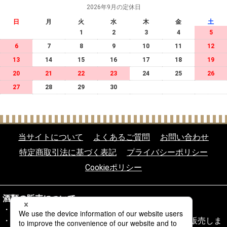
2026年9月の定休日
日
月
火
水
木
金
土
1
2
3
4
5
6
7
8
9
10
11
12
13
14
15
16
17
18
19
20
21
22
23
24
25
26
27
28
29
30
当サイトについて
よくあるご質問
お問い合わせ
特定商取引法に基づく表記
プライバシーポリシー
Cookieポリシー
酒類の販売について
20歳未満の飲酒は法律により禁じられております。
20歳以上であることを確認できない場合、酒類を販売しま