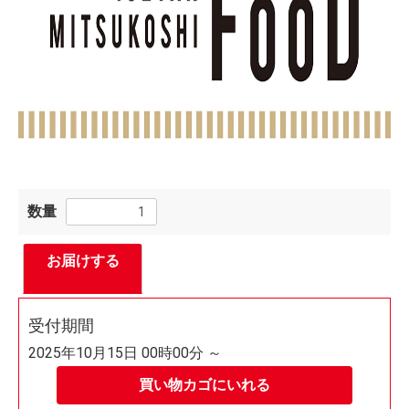
数量
お届けする
受付期間
2025年10月15日 00時00分 ～
買い物カゴにいれる