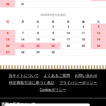
30
31
2026年9月の定休日
日
月
火
水
木
金
土
1
2
3
4
5
6
7
8
9
10
11
12
13
14
15
16
17
18
19
20
21
22
23
24
25
26
27
28
29
30
当サイトについて
よくあるご質問
お問い合わせ
特定商取引法に基づく表記
プライバシーポリシー
Cookieポリシー
酒類の販売について