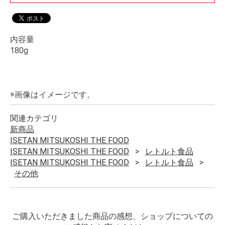
内容量
180g
※画像はイメージです。
関連カテゴリ
新商品
ISETAN MITSUKOSHI THE FOOD
ISETAN MITSUKOSHI THE FOOD
レトルト食品
ISETAN MITSUKOSHI THE FOOD
レトルト食品
その他
ご購入いただきました商品の感想、ショップについての