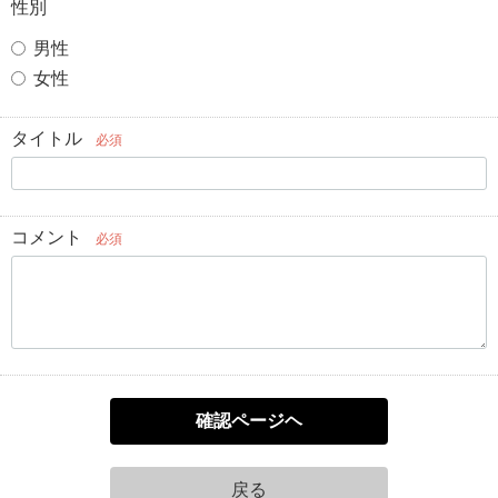
性別
男性
女性
タイトル
必須
コメント
必須
確認ページヘ
戻る