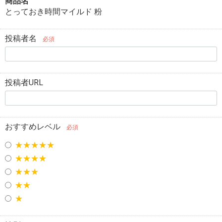
商品名
とっておき時間マイルド 粉
投稿者名
必須
投稿者URL
おすすめレベル
必須
★★★★★
★★★★
★★★
★★
★