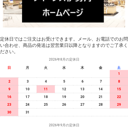
定休日ではご注文はお受けできます。メール、お電話でのお問
い合わせ、商品の発送は翌営業日以降となりますのでご了承く
ださい。
2026年8月の定休日
日
月
火
水
木
金
土
1
2
3
4
5
6
7
8
9
10
11
12
13
14
15
16
17
18
19
20
21
22
23
24
25
26
27
28
29
30
31
2026年9月の定休日