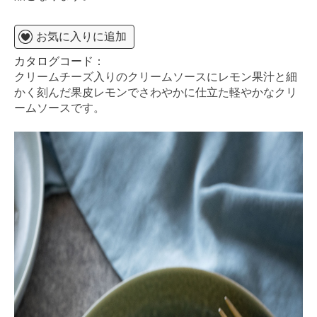
お気に入りに追加
カタログコード：
クリームチーズ入りのクリームソースにレモン果汁と細
かく刻んだ果皮レモンでさわやかに仕立た軽やかなクリ
ームソースです。