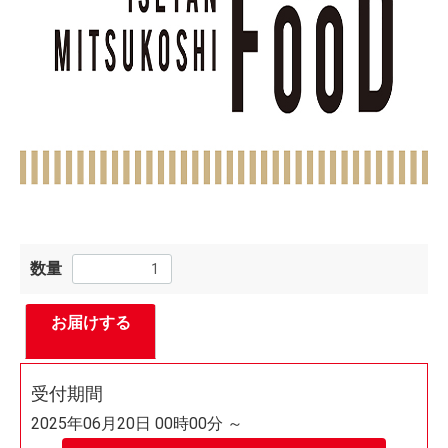
数量
お届けする
受付期間
2025年06月20日 00時00分 ～