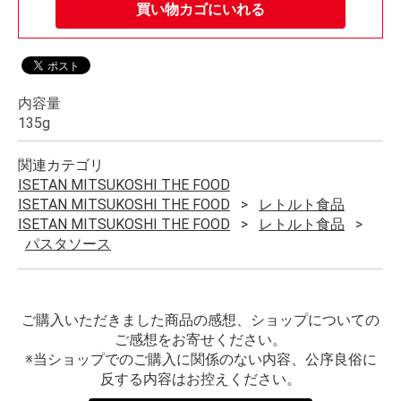
買い物カゴにいれる
内容量
135g
関連カテゴリ
ISETAN MITSUKOSHI THE FOOD
ISETAN MITSUKOSHI THE FOOD
レトルト食品
ISETAN MITSUKOSHI THE FOOD
レトルト食品
パスタソース
ご購入いただきました商品の感想、ショップについての
ご感想をお寄せください。
※当ショップでのご購入に関係のない内容、公序良俗に
反する内容はお控えください。