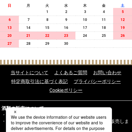
日
月
火
水
木
金
土
1
2
3
4
5
6
7
8
9
10
11
12
13
14
15
16
17
18
19
20
21
22
23
24
25
26
27
28
29
30
当サイトについて
よくあるご質問
お問い合わせ
特定商取引法に基づく表記
プライバシーポリシー
Cookieポリシー
酒類の販売について
20歳未満の飲酒は法律により禁じられております。
20歳以上であることを確認できない場合、酒類を販売しま
せん。