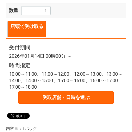
数量
店頭で受け取る
受付期間
2026年01月14日 00時00分 ～
時間指定
10:00～11:00、11:00～12:00、12:00～13:00、13:00～
14:00、14:00～15:00、15:00～16:00、16:00～17:00、
17:00～18:00
受取店舗・日時を選ぶ
内容量：1パック