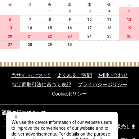
日
月
火
水
木
金
土
1
2
3
4
5
6
7
8
9
10
11
12
13
14
15
16
17
18
19
20
21
22
23
24
25
26
27
28
29
30
当サイトについて
よくあるご質問
お問い合わせ
特定商取引法に基づく表記
プライバシーポリシー
Cookieポリシー
酒類の販売について
20歳未満の飲酒は法律により禁じられております。
20歳以上であることを確認できない場合、酒類を販売しま
せん。