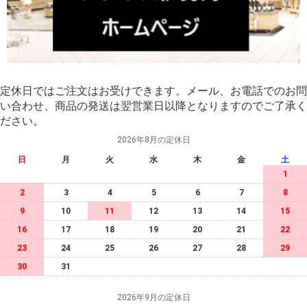
定休日ではご注文はお受けできます。メール、お電話でのお問
い合わせ、商品の発送は翌営業日以降となりますのでご了承く
ださい。
2026年8月の定休日
日
月
火
水
木
金
土
1
2
3
4
5
6
7
8
9
10
11
12
13
14
15
16
17
18
19
20
21
22
23
24
25
26
27
28
29
30
31
2026年9月の定休日