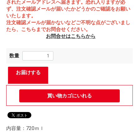
されたメールアドレスへ届きます。恐れ入りますが必
ず、注文確認メールが届いたかどうかのご確認をお願い
いたします。
注文確認メールが届かないなどご不明な点がございまし
たら、こちらまでお問合せください。
お問合せはこちらから
数量
お届けする
買い物カゴにいれる
内容量：720ｍｌ