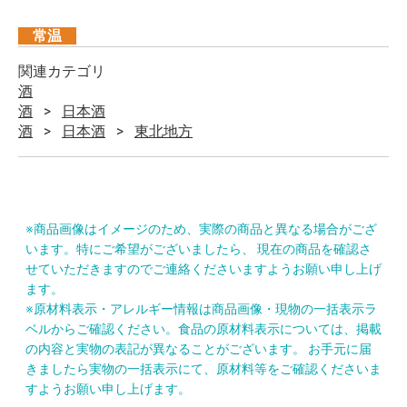
常温
関連カテゴリ
酒
酒
日本酒
酒
日本酒
東北地方
※商品画像はイメージのため、実際の商品と異なる場合がござ
います。特にご希望がございましたら、 現在の商品を確認さ
せていただきますのでご連絡くださいますようお願い申し上げ
ます。
※原材料表示・アレルギー情報は商品画像・現物の一括表示ラ
ベルからご確認ください。食品の原材料表示については、掲載
の内容と実物の表記が異なることがございます。 お手元に届
きましたら実物の一括表示にて、原材料等をご確認くださいま
すようお願い申し上げます。