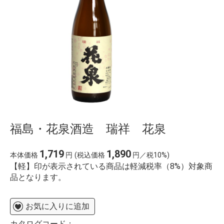
福島・花泉酒造 瑞祥 花泉
1,719
1,890
本体価格
円
(税込価格
円／税10%)
【軽】印が表示されている商品は軽減税率（8%）対象商
品となります。
お気に入りに追加
カタログコード：