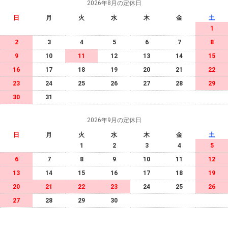
2026年8月の定休日
日
月
火
水
木
金
土
1
2
3
4
5
6
7
8
9
10
11
12
13
14
15
16
17
18
19
20
21
22
23
24
25
26
27
28
29
30
31
2026年9月の定休日
日
月
火
水
木
金
土
1
2
3
4
5
6
7
8
9
10
11
12
13
14
15
16
17
18
19
20
21
22
23
24
25
26
27
28
29
30