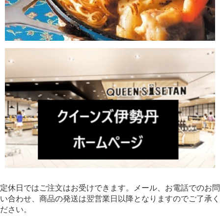
定休日ではご注文はお受けできます。メール、お電話でのお問
い合わせ、商品の発送は翌営業日以降となりますのでご了承く
ださい。