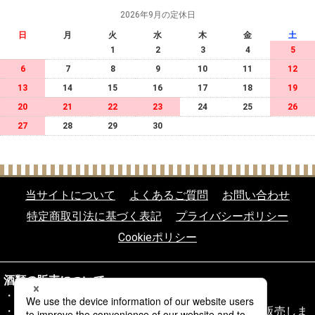
2026年9月の定休日
日
月
火
水
木
金
土
1
2
3
4
5
6
7
8
9
10
11
12
13
14
15
16
17
18
19
20
21
22
23
24
25
26
27
28
29
30
当サイトについて
よくあるご質問
お問い合わせ
特定商取引法に基づく表記
プライバシーポリシー
Cookieポリシー
酒類の販売について
20歳未満の飲酒は法律により禁じられております。
20歳以上であることを確認できない場合、酒類を販売しま