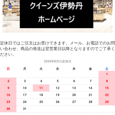
定休日ではご注文はお受けできます。メール、お電話でのお問
い合わせ、商品の発送は翌営業日以降となりますのでご了承く
ださい。
2026年8月の定休日
日
月
火
水
木
金
土
1
2
3
4
5
6
7
8
9
10
11
12
13
14
15
16
17
18
19
20
21
22
23
24
25
26
27
28
29
30
31