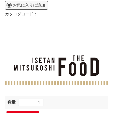
お気に入りに追加
カタログコード：
数量