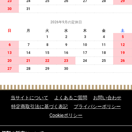
23
24
25
26
27
28
29
30
31
2026年9月の定休日
日
月
火
水
木
金
土
1
2
3
4
5
6
7
8
9
10
11
12
13
14
15
16
17
18
19
20
21
22
23
24
25
26
27
28
29
30
当サイトについて
よくあるご質問
お問い合わせ
特定商取引法に基づく表記
プライバシーポリシー
Cookieポリシー