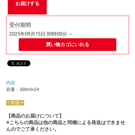
お届けする
受付期間
2025年09月15日 00時00分 ～
買い物カゴにいれる
内容
容量：500ml×24
ー常温ー
【商品のお届けについて】
※こちらの商品は他の商品と同梱による発送はできませ
んのでご了承ください。