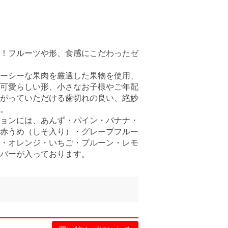
！フルーツや形、食感にこだわったゼ
ーシーな果肉を厳選した果物を使用、
可愛らしい形、小さなお子様やご年配
がっていただける歯切れの良い、絶妙
。
ョンには、あんず・パイン・バナナ・
赤うめ（しそ入り）・グレープフルー
・オレンジ・いちご・プルーン・レモ
バーが入っております。