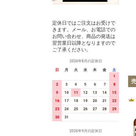
定休日ではご注文はお受けで
きます。メール、お電話での
お問い合わせ、商品の発送は
翌営業日以降となりますので
ご了承ください。
2026年8月の定休日
日
月
火
水
木
金
土
1
2
3
4
5
6
7
8
9
10
11
12
13
14
15
16
17
18
19
20
21
22
23
24
25
26
27
28
29
30
31
2026年9月の定休日