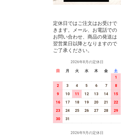
定休日ではご注文はお受けで
きます。メール、お電話での
お問い合わせ、商品の発送は
翌営業日以降となりますので
ご了承ください。
2026年8月の定休日
日
月
火
水
木
金
土
1
2
3
4
5
6
7
8
9
10
11
12
13
14
15
16
17
18
19
20
21
22
23
24
25
26
27
28
29
30
31
2026年9月の定休日