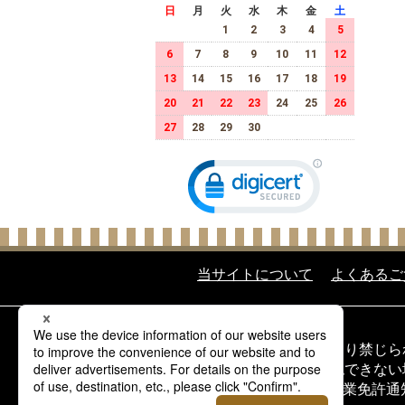
日
月
火
水
木
金
土
1
2
3
4
5
6
7
8
9
10
11
12
13
14
15
16
17
18
19
20
21
22
23
24
25
26
27
28
29
30
当サイトについて
よくあるご
酒類の販売について
20歳未満の飲酒は法律により禁じ
20歳以上であることを確認できな
当サイトの酒類は酒類販売業免許通