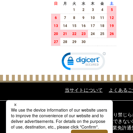
日
月
火
水
木
金
土
1
2
3
4
5
6
7
8
9
10
11
12
13
14
15
16
17
18
19
20
21
22
23
24
25
26
27
28
29
30
当サイトについて
よくあるご
酒類の販売について
20歳未満の飲酒は法律により禁じ
20歳以上であることを確認できな
当サイトの酒類は酒類販売業免許通