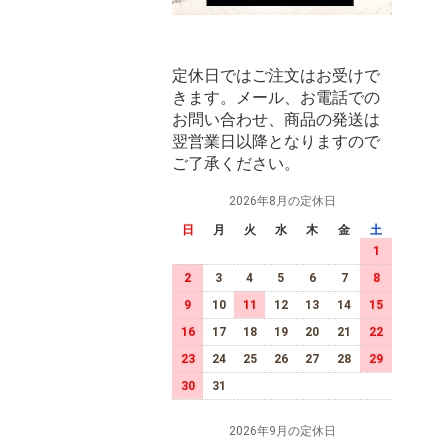
定休日ではご注文はお受けで
きます。メール、お電話での
お問い合わせ、商品の発送は
翌営業日以降となりますので
ご了承ください。
2026年8月の定休日
日
月
火
水
木
金
土
1
2
3
4
5
6
7
8
9
10
11
12
13
14
15
16
17
18
19
20
21
22
23
24
25
26
27
28
29
30
31
2026年9月の定休日