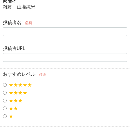
商品名
雑賀 山廃純米
投稿者名
必須
投稿者URL
おすすめレベル
必須
★★★★★
★★★★
★★★
★★
★