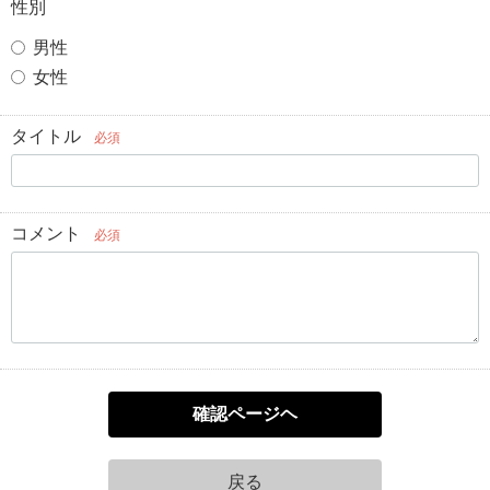
性別
男性
女性
タイトル
必須
コメント
必須
確認ページヘ
戻る