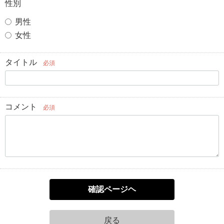
性別
男性
女性
タイトル
必須
コメント
必須
確認ページヘ
戻る