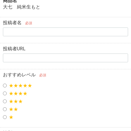
商品名
大七 純米生もと
投稿者名
必須
投稿者URL
おすすめレベル
必須
★★★★★
★★★★
★★★
★★
★