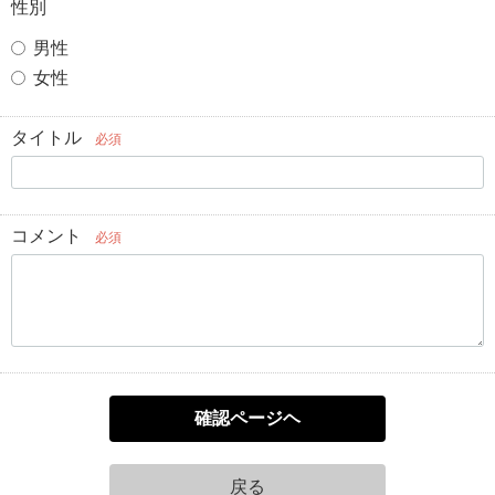
性別
男性
女性
タイトル
必須
コメント
必須
確認ページヘ
戻る