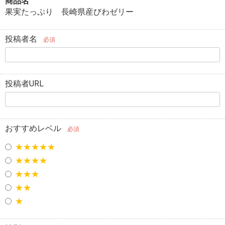
商品名
果実たっぷり 長崎県産びわゼリー
投稿者名
必須
投稿者URL
おすすめレベル
必須
★★★★★
★★★★
★★★
★★
★