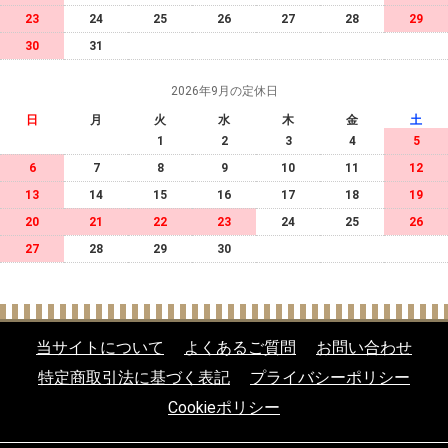
23
24
25
26
27
28
29
30
31
2026年9月の定休日
日
月
火
水
木
金
土
1
2
3
4
5
6
7
8
9
10
11
12
13
14
15
16
17
18
19
20
21
22
23
24
25
26
27
28
29
30
当サイトについて
よくあるご質問
お問い合わせ
特定商取引法に基づく表記
プライバシーポリシー
Cookieポリシー