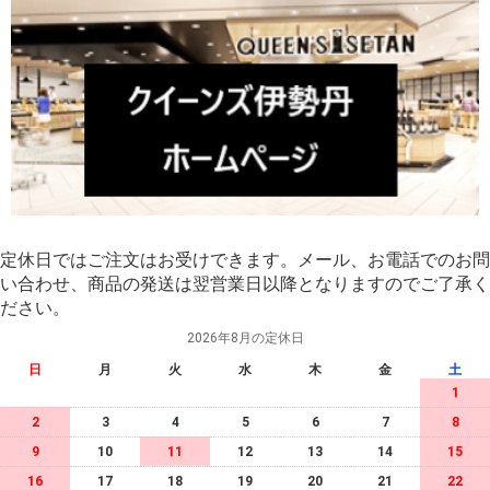
定休日ではご注文はお受けできます。メール、お電話でのお問
い合わせ、商品の発送は翌営業日以降となりますのでご了承く
ださい。
2026年8月の定休日
日
月
火
水
木
金
土
1
2
3
4
5
6
7
8
9
10
11
12
13
14
15
16
17
18
19
20
21
22